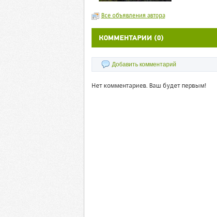
Все объявления автора
КОММЕНТАРИИ (0)
Добавить комментарий
Нет комментариев. Ваш будет первым!