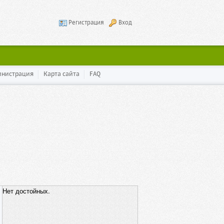
Регистрация
Вход
инистрация
Карта сайта
FAQ
Нет достойных.