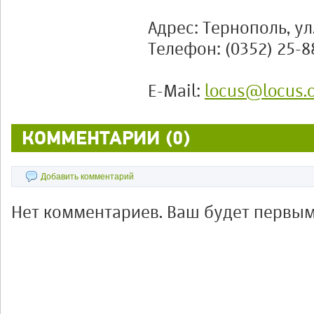
Адрес: Тернополь, ул
Телефон: (0352) 25-8
E-Mail:
locus@locus.
КОММЕНТАРИИ (0)
Добавить комментарий
Нет комментариев. Ваш будет первым