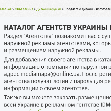
Главная
>
Объявления
>
Дизайн наружки
>
Предлагаю дизайн и изготовл
КАТАЛОГ АГЕНТСТВ УКРАИНЫ
Раздел "Агентства" познакомит вас с 
наружной рекламы агентствами, котор
и размещением наружной рекламы.
Для добавления своего агентства в ката
информацию о компании по наружной р
адрес mediamapa@online.ua. После рег
агентства получат логин и пароль для 
информации о своем агентстве.
Так же вы можете заказать размещени
всей Украине в рекламном гентстве IDM