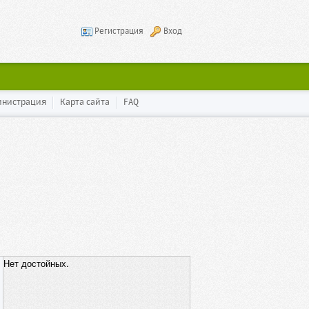
Регистрация
Вход
инистрация
Карта сайта
FAQ
Нет достойных.