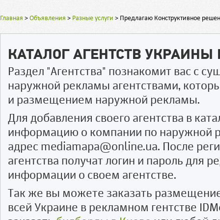
Главная
>
Объявления
>
Разные услуги
>
Предлагаю Конструктивное решен
КАТАЛОГ АГЕНТСТВ УКРАИНЫ
Раздел "Агентства" познакомит вас с 
наружной рекламы агентствами, котор
и размещением наружной рекламы.
Для добавления своего агентства в ката
информацию о компании по наружной р
адрес mediamapa@online.ua. После рег
агентства получат логин и пароль для 
информации о своем агентстве.
Так же вы можете заказать размещени
всей Украине в рекламном гентстве IDM