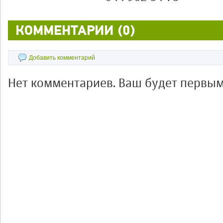
КОММЕНТАРИИ (0)
Добавить комментарий
Нет комментариев. Ваш будет первым