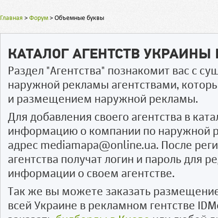
Главная
>
Форум
>
Объемные буквы
КАТАЛОГ АГЕНТСТВ УКРАИНЫ
Раздел "Агентства" познакомит вас с 
наружной рекламы агентствами, котор
и размещением наружной рекламы.
Для добавления своего агентства в ката
информацию о компании по наружной р
адрес mediamapa@online.ua. После рег
агентства получат логин и пароль для 
информации о своем агентстве.
Так же вы можете заказать размещени
всей Украине в рекламном гентстве IDM