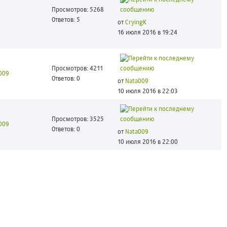
Просмотров: 5268
Ответов: 5
от
CryingK
16 июля 2016 в 19:24
Просмотров: 4211
009
Ответов: 0
от
Nata009
10 июля 2016 в 22:03
Просмотров: 3525
009
Ответов: 0
от
Nata009
10 июля 2016 в 22:00