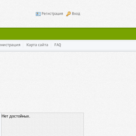
Регистрация
Вход
инистрация
Карта сайта
FAQ
Нет достойных.