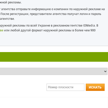
жной рекламы.
ог агентства отправьте информацию о компании по наружной рекламе на
После регистрации, представители агентства получат логин и пароль
агентстве.
ружной рекламы по всей Украине в рекламном гентстве IDMedia. В
ве
или любой другой формат наружной рекламы в более чем 900
ИСКАТЬ