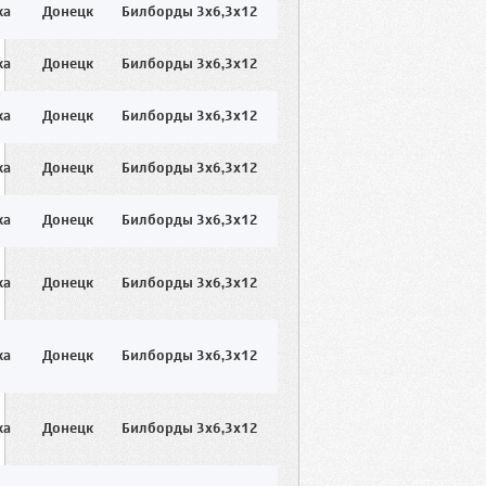
ка
Донецк
Билборды 3x6,3x12
ка
Донецк
Билборды 3x6,3x12
ка
Донецк
Билборды 3x6,3x12
ка
Донецк
Билборды 3x6,3x12
ка
Донецк
Билборды 3x6,3x12
ка
Донецк
Билборды 3x6,3x12
ка
Донецк
Билборды 3x6,3x12
ка
Донецк
Билборды 3x6,3x12