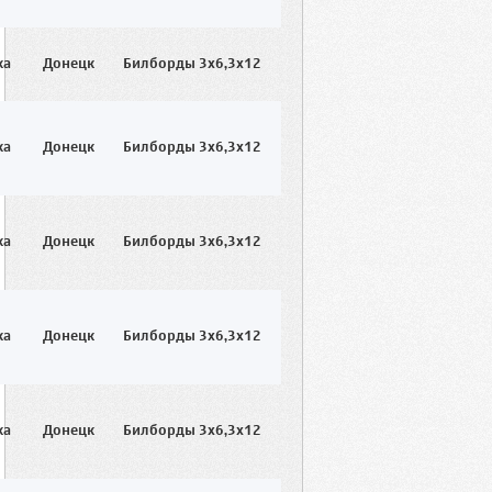
ка
Донецк
Билборды 3x6,3x12
ка
Донецк
Билборды 3x6,3x12
ка
Донецк
Билборды 3x6,3x12
ка
Донецк
Билборды 3x6,3x12
ка
Донецк
Билборды 3x6,3x12