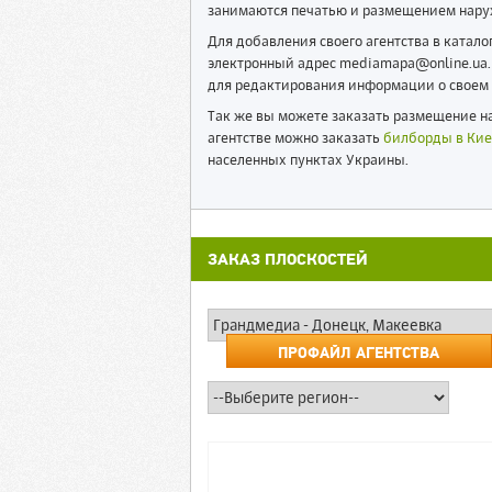
занимаются печатью и размещением нару
Для добавления своего агентства в катал
электронный адрес mediamapa@online.ua. 
для редактирования информации о своем 
Так же вы можете заказать размещение на
агентстве можно заказать
билборды в Кие
населенных пунктах Украины.
ЗАКАЗ ПЛОСКОСТЕЙ
ПРОФАЙЛ АГЕНТСТВА