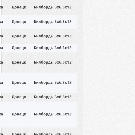
ка
Донецк
Билборды 3x6,3x12
ка
Донецк
Билборды 3x6,3x12
ка
Донецк
Билборды 3x6,3x12
ка
Донецк
Билборды 3x6,3x12
ка
Донецк
Билборды 3x6,3x12
ка
Донецк
Билборды 3x6,3x12
ка
Донецк
Билборды 3x6,3x12
ка
Донецк
Билборды 3x6,3x12
ка
Донецк
Билборды 3x6,3x12