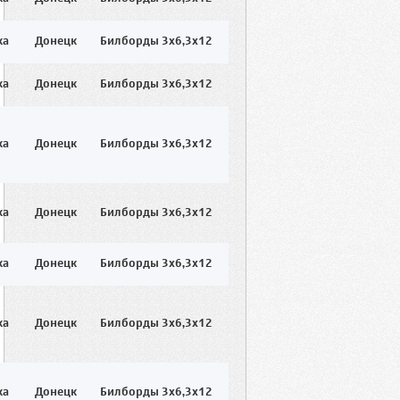
ка
Донецк
Билборды 3x6,3x12
ка
Донецк
Билборды 3x6,3x12
ка
Донецк
Билборды 3x6,3x12
ка
Донецк
Билборды 3x6,3x12
ка
Донецк
Билборды 3x6,3x12
ка
Донецк
Билборды 3x6,3x12
ка
Донецк
Билборды 3x6,3x12