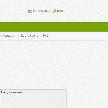
Регистрация
Вход
инистрация
Карта сайта
FAQ
Нет достойных.