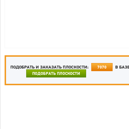
ПОДОБРАТЬ И ЗАКАЗАТЬ ПЛОСКОСТИ:
В БАЗ
7070
ПОДОБРАТЬ ПЛОСКОСТИ