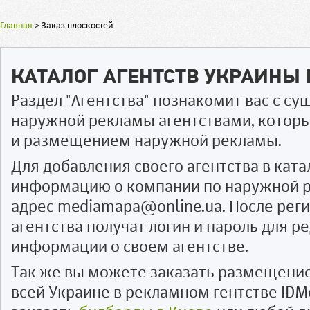
Главная
>
Заказ плоскостей
КАТАЛОГ АГЕНТСТВ УКРАИНЫ
Раздел "Агентства" познакомит вас с 
наружной рекламы агентствами, котор
и размещением наружной рекламы.
Для добавления своего агентства в ката
информацию о компании по наружной р
адрес mediamapa@online.ua. После рег
агентства получат логин и пароль для 
информации о своем агентстве.
Так же вы можете заказать размещени
всей Украине в рекламном гентстве IDM