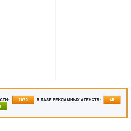
ОСТИ:
В БАЗЕ РЕКЛАМНЫХ АГЕНСТВ:
7070
65
И