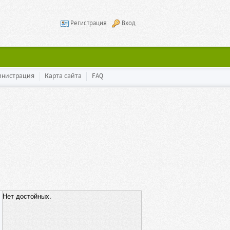
Регистрация
Вход
инистрация
Карта сайта
FAQ
Нет достойных.