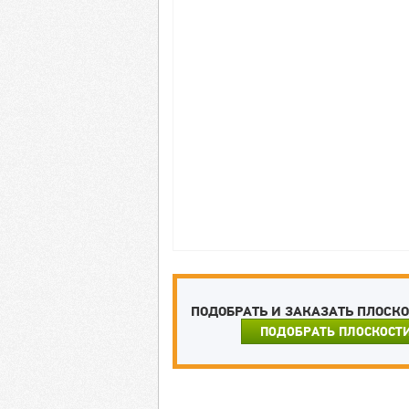
ПОДОБРАТЬ И ЗАКАЗАТЬ ПЛОСК
ПОДОБРАТЬ ПЛОСКОСТ