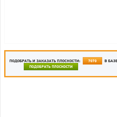
ПОДОБРАТЬ И ЗАКАЗАТЬ ПЛОСКОСТИ:
В БАЗ
7070
ПОДОБРАТЬ ПЛОСКОСТИ