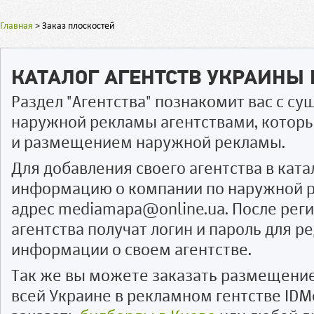
Главная
>
Заказ плоскостей
КАТАЛОГ АГЕНТСТВ УКРАИНЫ
Раздел "Агентства" познакомит вас с 
наружной рекламы агентствами, котор
и размещением наружной рекламы.
Для добавления своего агентства в ката
информацию о компании по наружной р
адрес mediamapa@online.ua. После рег
агентства получат логин и пароль для 
информации о своем агентстве.
Так же вы можете заказать размещени
всей Украине в рекламном гентстве IDM