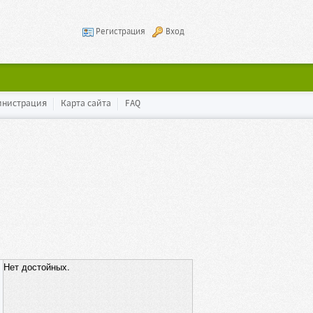
Регистрация
Вход
инистрация
Карта сайта
FAQ
Нет достойных.