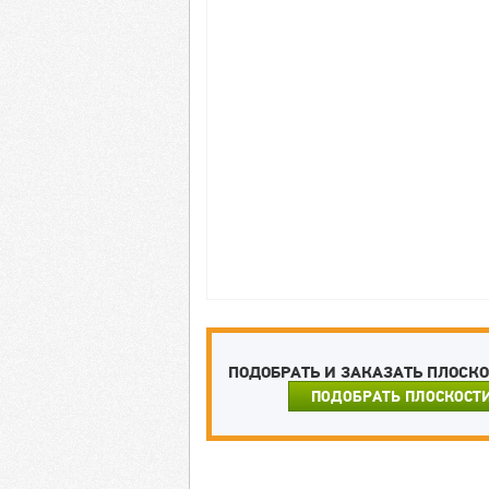
ПОДОБРАТЬ И ЗАКАЗАТЬ ПЛОСК
ПОДОБРАТЬ ПЛОСКОСТ