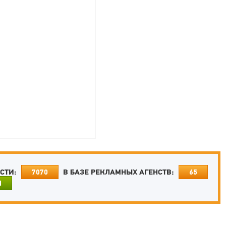
ОСТИ:
В БАЗЕ РЕКЛАМНЫХ АГЕНСТВ:
7070
65
И