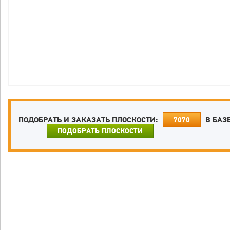
ПОДОБРАТЬ И ЗАКАЗАТЬ ПЛОСКОСТИ:
В БАЗ
7070
ПОДОБРАТЬ ПЛОСКОСТИ