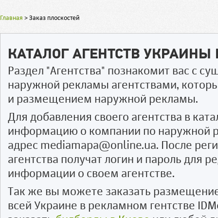
Главная
>
Заказ плоскостей
КАТАЛОГ АГЕНТСТВ УКРАИНЫ
Раздел "Агентства" познакомит вас с 
наружной рекламы агентствами, котор
и размещением наружной рекламы.
Для добавления своего агентства в ката
информацию о компании по наружной р
адрес mediamapa@online.ua. После рег
агентства получат логин и пароль для 
информации о своем агентстве.
Так же вы можете заказать размещени
всей Украине в рекламном гентстве IDM