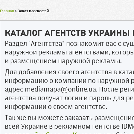
Главная
>
Заказ плоскостей
КАТАЛОГ АГЕНТСТВ УКРАИНЫ
Раздел "Агентства" познакомит вас с 
наружной рекламы агентствами, котор
и размещением наружной рекламы.
Для добавления своего агентства в ката
информацию о компании по наружной р
адрес mediamapa@online.ua. После рег
агентства получат логин и пароль для 
информации о своем агентстве.
Так же вы можете заказать размещени
всей Украине в рекламном гентстве IDM