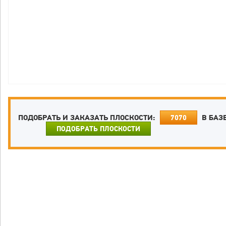
ПОДОБРАТЬ И ЗАКАЗАТЬ ПЛОСКОСТИ:
В БАЗ
7070
ПОДОБРАТЬ ПЛОСКОСТИ