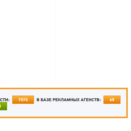
ОСТИ:
В БАЗЕ РЕКЛАМНЫХ АГЕНСТВ:
7070
65
И