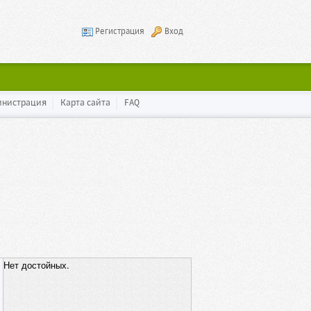
Регистрация
Вход
инистрация
Карта сайта
FAQ
Нет достойных.