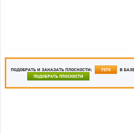
ПОДОБРАТЬ И ЗАКАЗАТЬ ПЛОСКОСТИ:
В БАЗ
7070
ПОДОБРАТЬ ПЛОСКОСТИ