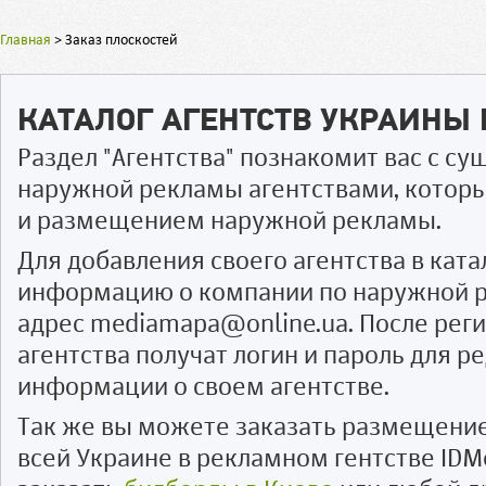
Главная
>
Заказ плоскостей
КАТАЛОГ АГЕНТСТВ УКРАИНЫ
Раздел "Агентства" познакомит вас с 
наружной рекламы агентствами, котор
и размещением наружной рекламы.
Для добавления своего агентства в ката
информацию о компании по наружной р
адрес mediamapa@online.ua. После рег
агентства получат логин и пароль для 
информации о своем агентстве.
Так же вы можете заказать размещени
всей Украине в рекламном гентстве IDM