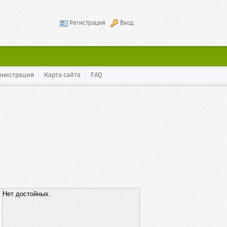
Регистрация
Вход
инистрация
Карта сайта
FAQ
Нет достойных.