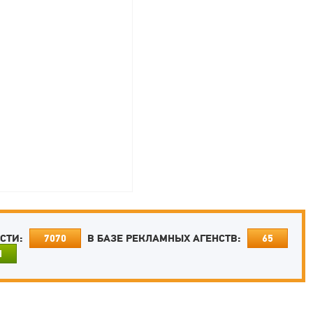
ОСТИ:
В БАЗЕ РЕКЛАМНЫХ АГЕНСТВ:
7070
65
И