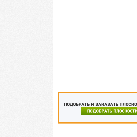
ПОДОБРАТЬ И ЗАКАЗАТЬ ПЛОСК
ПОДОБРАТЬ ПЛОСКОСТ