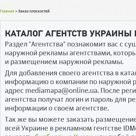
Главная
>
Заказ плоскостей
КАТАЛОГ АГЕНТСТВ УКРАИНЫ
Раздел "Агентства" познакомит вас с 
наружной рекламы агентствами, котор
и размещением наружной рекламы.
Для добавления своего агентства в ката
информацию о компании по наружной р
адрес mediamapa@online.ua. После рег
агентства получат логин и пароль для 
информации о своем агентстве.
Так же вы можете заказать размещени
всей Украине в рекламном гентстве IDM