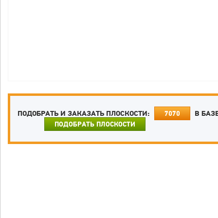
ПОДОБРАТЬ И ЗАКАЗАТЬ ПЛОСКОСТИ:
В БАЗ
7070
ПОДОБРАТЬ ПЛОСКОСТИ