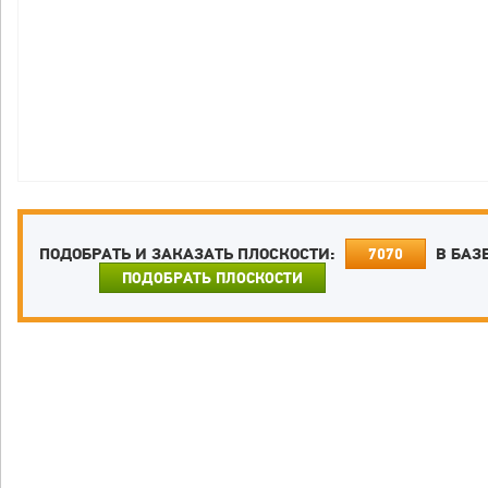
ПОДОБРАТЬ И ЗАКАЗАТЬ ПЛОСКОСТИ:
В БАЗ
7070
ПОДОБРАТЬ ПЛОСКОСТИ