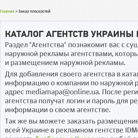
Главная
>
Заказ плоскостей
КАТАЛОГ АГЕНТСТВ УКРАИНЫ
Раздел "Агентства" познакомит вас с 
наружной рекламы агентствами, котор
и размещением наружной рекламы.
Для добавления своего агентства в ката
информацию о компании по наружной р
адрес mediamapa@online.ua. После рег
агентства получат логин и пароль для 
информации о своем агентстве.
Так же вы можете заказать размещени
всей Украине в рекламном гентстве IDM