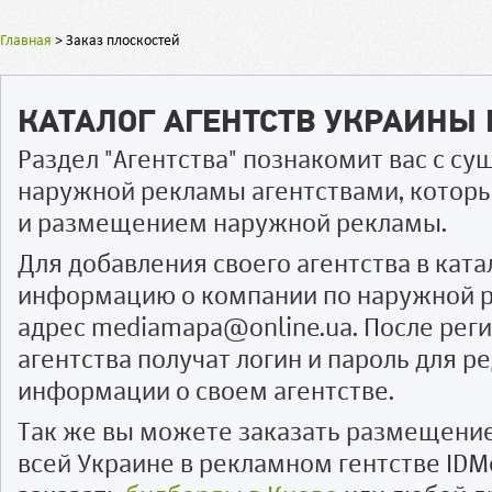
Главная
>
Заказ плоскостей
КАТАЛОГ АГЕНТСТВ УКРАИНЫ
Раздел "Агентства" познакомит вас с 
наружной рекламы агентствами, котор
и размещением наружной рекламы.
Для добавления своего агентства в ката
информацию о компании по наружной р
адрес mediamapa@online.ua. После рег
агентства получат логин и пароль для 
информации о своем агентстве.
Так же вы можете заказать размещени
всей Украине в рекламном гентстве IDM