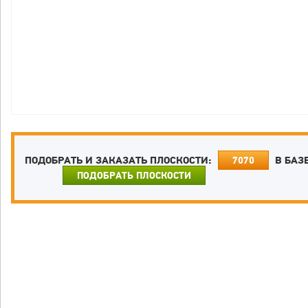
ПОДОБРАТЬ И ЗАКАЗАТЬ ПЛОСКОСТИ:
В БАЗ
7070
ПОДОБРАТЬ ПЛОСКОСТИ