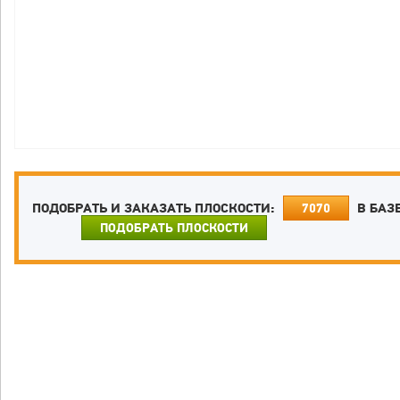
ПОДОБРАТЬ И ЗАКАЗАТЬ ПЛОСКОСТИ:
В БАЗ
7070
ПОДОБРАТЬ ПЛОСКОСТИ