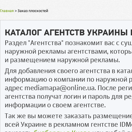
Главная
>
Заказ плоскостей
КАТАЛОГ АГЕНТСТВ УКРАИНЫ
Раздел "Агентства" познакомит вас с 
наружной рекламы агентствами, котор
и размещением наружной рекламы.
Для добавления своего агентства в ката
информацию о компании по наружной р
адрес mediamapa@online.ua. После рег
агентства получат логин и пароль для 
информации о своем агентстве.
Так же вы можете заказать размещени
всей Украине в рекламном гентстве IDM