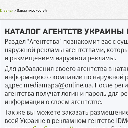
Главная
>
Заказ плоскостей
КАТАЛОГ АГЕНТСТВ УКРАИНЫ
Раздел "Агентства" познакомит вас с 
наружной рекламы агентствами, котор
и размещением наружной рекламы.
Для добавления своего агентства в ката
информацию о компании по наружной р
адрес mediamapa@online.ua. После рег
агентства получат логин и пароль для 
информации о своем агентстве.
Так же вы можете заказать размещени
всей Украине в рекламном гентстве IDM