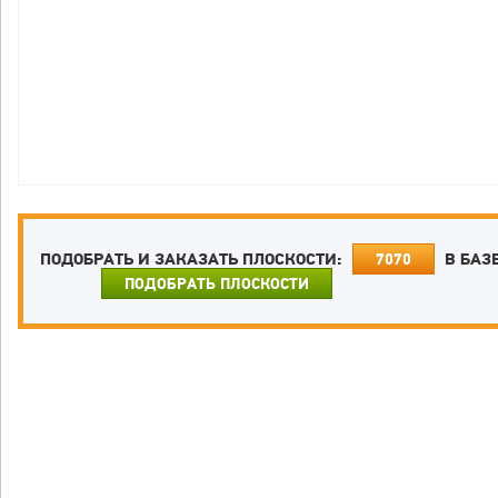
ПОДОБРАТЬ И ЗАКАЗАТЬ ПЛОСКОСТИ:
В БАЗ
7070
ПОДОБРАТЬ ПЛОСКОСТИ