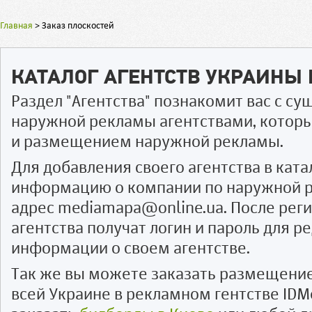
Главная
>
Заказ плоскостей
КАТАЛОГ АГЕНТСТВ УКРАИНЫ
Раздел "Агентства" познакомит вас с 
наружной рекламы агентствами, котор
и размещением наружной рекламы.
Для добавления своего агентства в ката
информацию о компании по наружной р
адрес mediamapa@online.ua. После рег
агентства получат логин и пароль для 
информации о своем агентстве.
Так же вы можете заказать размещени
всей Украине в рекламном гентстве IDM