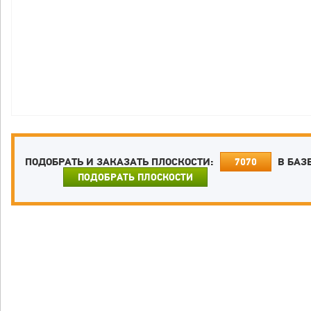
ПОДОБРАТЬ И ЗАКАЗАТЬ ПЛОСКОСТИ:
В БАЗ
7070
ПОДОБРАТЬ ПЛОСКОСТИ