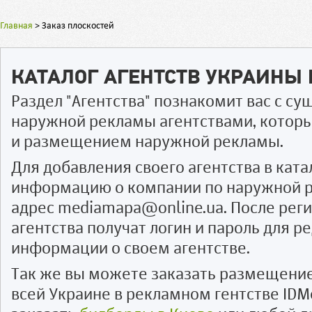
Главная
>
Заказ плоскостей
КАТАЛОГ АГЕНТСТВ УКРАИНЫ
Раздел "Агентства" познакомит вас с 
наружной рекламы агентствами, котор
и размещением наружной рекламы.
Для добавления своего агентства в ката
информацию о компании по наружной р
адрес mediamapa@online.ua. После рег
агентства получат логин и пароль для 
информации о своем агентстве.
Так же вы можете заказать размещени
всей Украине в рекламном гентстве IDM