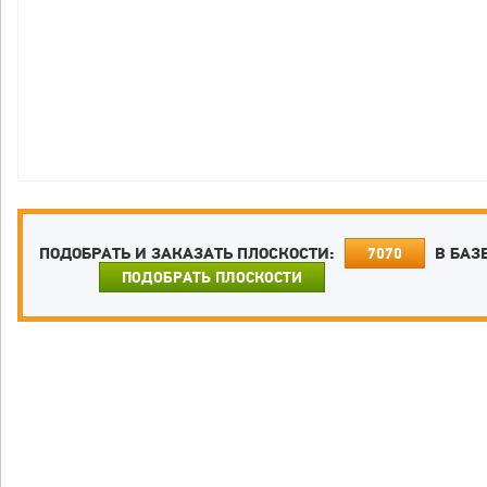
ПОДОБРАТЬ И ЗАКАЗАТЬ ПЛОСКОСТИ:
В БАЗ
7070
ПОДОБРАТЬ ПЛОСКОСТИ