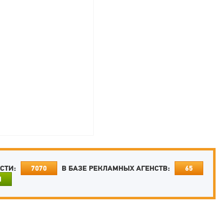
ОСТИ:
В БАЗЕ РЕКЛАМНЫХ АГЕНСТВ:
7070
65
И