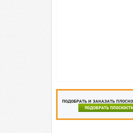
ПОДОБРАТЬ И ЗАКАЗАТЬ ПЛОСК
ПОДОБРАТЬ ПЛОСКОСТ