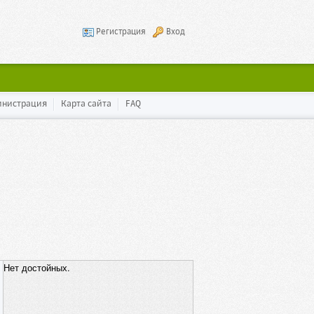
Регистрация
Вход
инистрация
Карта сайта
FAQ
Нет достойных.