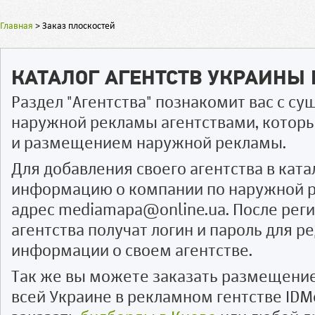
Главная
>
Заказ плоскостей
КАТАЛОГ АГЕНТСТВ УКРАИНЫ
Раздел "Агентства" познакомит вас с 
наружной рекламы агентствами, котор
и размещением наружной рекламы.
Для добавления своего агентства в ката
информацию о компании по наружной р
адрес mediamapa@online.ua. После рег
агентства получат логин и пароль для 
информации о своем агентстве.
Так же вы можете заказать размещени
всей Украине в рекламном гентстве IDM