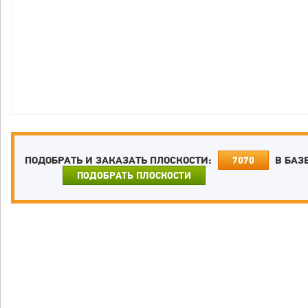
ПОДОБРАТЬ И ЗАКАЗАТЬ ПЛОСКОСТИ:
В БАЗ
7070
ПОДОБРАТЬ ПЛОСКОСТИ