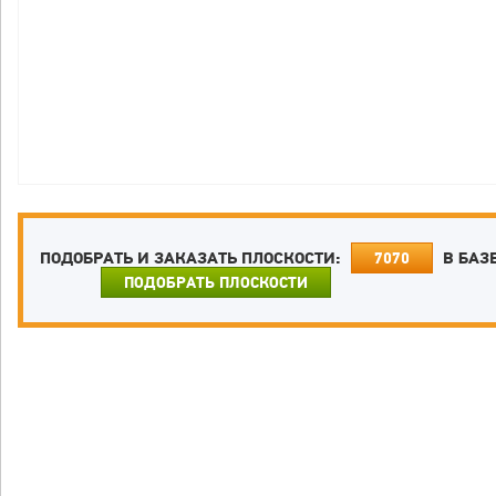
ПОДОБРАТЬ И ЗАКАЗАТЬ ПЛОСКОСТИ:
В БАЗ
7070
ПОДОБРАТЬ ПЛОСКОСТИ