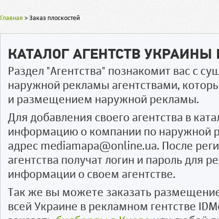
Главная
>
Заказ плоскостей
КАТАЛОГ АГЕНТСТВ УКРАИНЫ
Раздел "Агентства" познакомит вас с 
наружной рекламы агентствами, котор
и размещением наружной рекламы.
Для добавления своего агентства в ката
информацию о компании по наружной р
адрес mediamapa@online.ua. После рег
агентства получат логин и пароль для 
информации о своем агентстве.
Так же вы можете заказать размещени
всей Украине в рекламном гентстве IDM