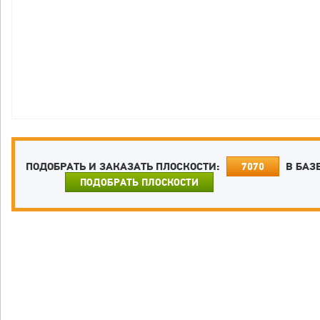
ПОДОБРАТЬ И ЗАКАЗАТЬ ПЛОСКОСТИ:
В БАЗ
7070
ПОДОБРАТЬ ПЛОСКОСТИ