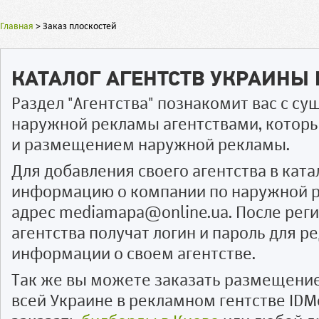
Главная
>
Заказ плоскостей
КАТАЛОГ АГЕНТСТВ УКРАИНЫ
Раздел "Агентства" познакомит вас с 
наружной рекламы агентствами, котор
и размещением наружной рекламы.
Для добавления своего агентства в ката
информацию о компании по наружной р
адрес mediamapa@online.ua. После рег
агентства получат логин и пароль для 
информации о своем агентстве.
Так же вы можете заказать размещени
всей Украине в рекламном гентстве IDM