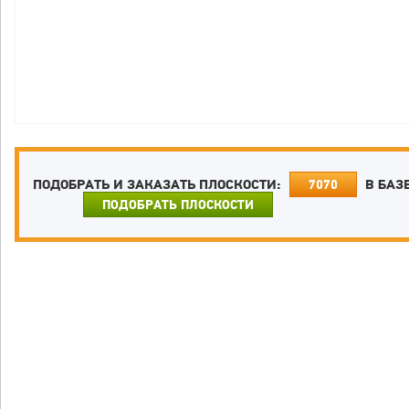
ПОДОБРАТЬ И ЗАКАЗАТЬ ПЛОСКОСТИ:
В БАЗ
7070
ПОДОБРАТЬ ПЛОСКОСТИ