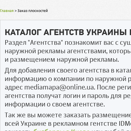
Главная
>
Заказ плоскостей
КАТАЛОГ АГЕНТСТВ УКРАИНЫ
Раздел "Агентства" познакомит вас с 
наружной рекламы агентствами, котор
и размещением наружной рекламы.
Для добавления своего агентства в ката
информацию о компании по наружной р
адрес mediamapa@online.ua. После рег
агентства получат логин и пароль для 
информации о своем агентстве.
Так же вы можете заказать размещени
всей Украине в рекламном гентстве IDM