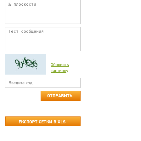
Обновить
картинку
ОТПРАВИТЬ
ЕКСПОРТ СЕТКИ В XLS