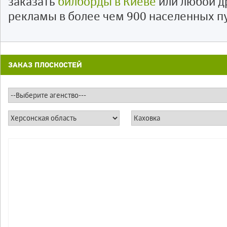
заказать
билборды в Киеве
или любой д
рекламы в более чем 900 населенных п
ЗАКАЗ ПЛОСКОСТЕЙ