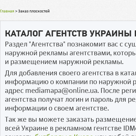
Главная
>
Заказ плоскостей
КАТАЛОГ АГЕНТСТВ УКРАИНЫ
Раздел "Агентства" познакомит вас с 
наружной рекламы агентствами, котор
и размещением наружной рекламы.
Для добавления своего агентства в ката
информацию о компании по наружной р
адрес mediamapa@online.ua. После рег
агентства получат логин и пароль для 
информации о своем агентстве.
Так же вы можете заказать размещени
всей Украине в рекламном гентстве IDM