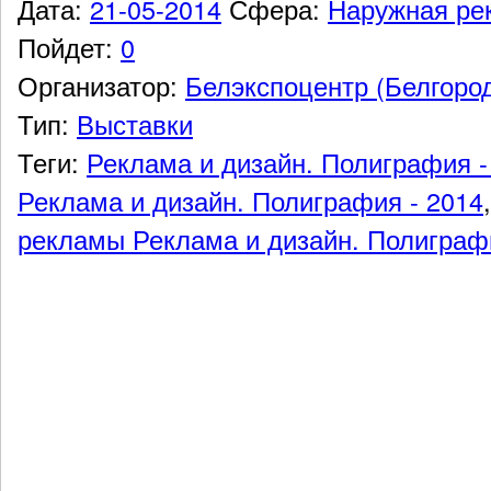
Дата:
21-05-2014
Сфера:
Наружная ре
Пойдет:
0
Организатор:
Белэкспоцентр (Белгоро
Тип:
Выставки
Теги:
Реклама и дизайн. Полиграфия -
Реклама и дизайн. Полиграфия - 2014
рекламы Реклама и дизайн. Полиграфи