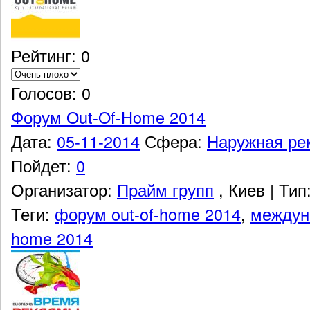
Рейтинг: 0
Голосов: 0
Форум Out-Of-Home 2014
Дата:
05-11-2014
Сфера:
Наружная ре
Пойдет:
0
Организатор:
Прайм групп
, Киев
|
Тип
Теги:
форум out-of-home 2014
,
междун
home 2014