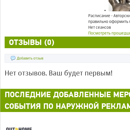
Расписание - Авторск
правильно оформить м
Нет сеансов
Посмотреть прошедш
ОТЗЫВЫ (0)
Добавить отзыв
Нет отзывов. Ваш будет первым!
ПОСЛЕДНИЕ ДОБАВЛЕННЫЕ МЕР
СОБЫТИЯ ПО НАРУЖНОЙ РЕКЛА