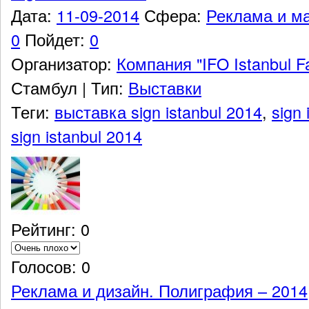
Дата:
11-09-2014
Сфера:
Реклама и ма
0
Пойдет:
0
Организатор:
Компания "IFO Istanbul Fa
Стамбул
|
Тип:
Выставки
Теги:
выставка sign istanbul 2014
,
sign
sign istanbul 2014
Рейтинг: 0
Голосов: 0
Реклама и дизайн. Полиграфия – 2014