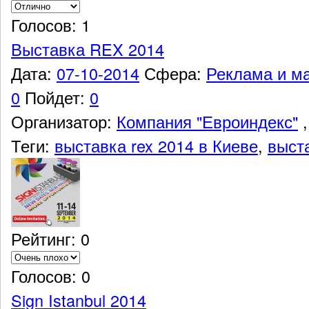
Голосов: 1
Выставка REX 2014
Дата:
07-10-2014
Сфера:
Реклама и ма
0
Пойдет:
0
Организатор:
Компания "Евроиндекс"
,
Теги:
выставка rex 2014 в Киеве
,
выста
Рейтинг: 0
Голосов: 0
Sign Istanbul 2014