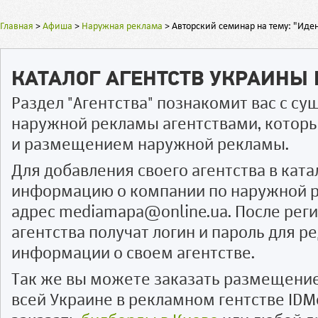
Главная
>
Афиша
>
Наружная реклама
>
Авторский семинар на тему: "Иде
КАТАЛОГ АГЕНТСТВ УКРАИНЫ
Раздел "Агентства" познакомит вас с 
наружной рекламы агентствами, котор
и размещением наружной рекламы.
Для добавления своего агентства в ката
информацию о компании по наружной р
адрес mediamapa@online.ua. После рег
агентства получат логин и пароль для 
информации о своем агентстве.
Так же вы можете заказать размещени
всей Украине в рекламном гентстве IDM