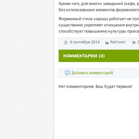
Кроме того, для многих заведений (кафе,
без использования элементов фирменного 
Фирменный стиль хорошо работает не тол
существенно укрепляет отношения внутри 
способствует повышению культуры произв
9 сентября 2014
Рейтинг:
КОММЕНТАРИИ (0)
Добавить комментарий
Нет комментариев. Ваш будет первым!