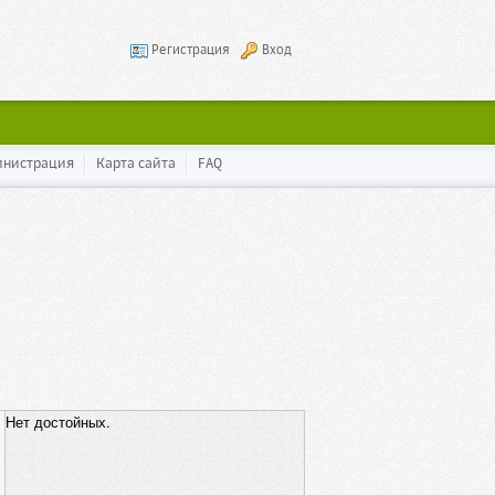
Регистрация
Вход
инистрация
Карта сайта
FAQ
Нет достойных.