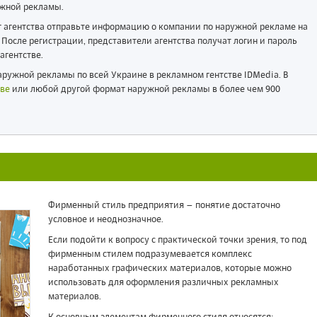
жной рекламы.
ог агентства отправьте информацию о компании по наружной рекламе на
После регистрации, представители агентства получат логин и пароль
агентстве.
ружной рекламы по всей Украине в рекламном гентстве IDMedia. В
ве
или любой другой формат наружной рекламы в более чем 900
Я
Фирменный стиль предприятия – понятие достаточно
условное и неоднозначное.
Если подойти к вопросу с практической точки зрения, то под
фирменным стилем подразумевается комплекс
наработанных графических материалов, которые можно
использовать для оформления различных рекламных
материалов.