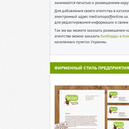
занимаются печатью и размещением нару
Для добавления своего агентства в катал
электронный адрес mediamapa@online.ua. 
для редактирования информации о своем 
Так же вы можете заказать размещение на
агентстве можно заказать
билборды в Кие
населенных пунктах Украины.
ФИРМЕННЫЙ СТИЛЬ ПРЕДПРИЯТИ