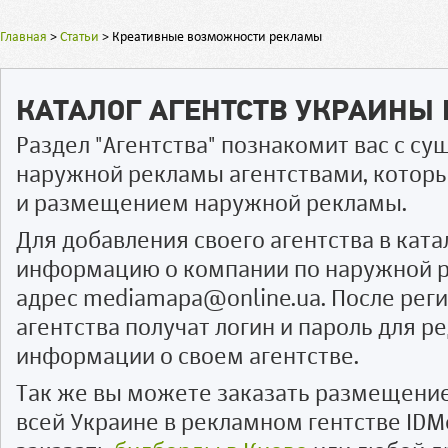
Главная
>
Статьи
>
Креативные возможности рекламы
КАТАЛОГ АГЕНТСТВ УКРАИНЫ
Раздел "Агентства" познакомит вас с 
наружной рекламы агентствами, котор
и размещением наружной рекламы.
Для добавления своего агентства в ката
информацию о компании по наружной р
адрес mediamapa@online.ua. После рег
агентства получат логин и пароль для 
информации о своем агентстве.
Так же вы можете заказать размещени
всей Украине в рекламном гентстве IDM