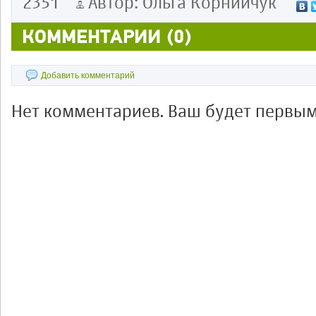
2351
Автор: Ольга Корнийчук
КОММЕНТАРИИ (0)
Добавить комментарий
Нет комментариев. Ваш будет первым