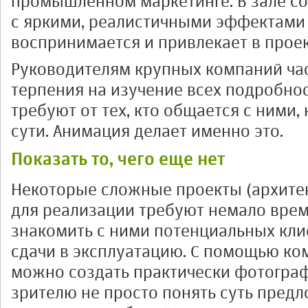
промышленном маркетинге. В зале с
с яркими, реалистичными эффектами
воспринимается и привлекает в прое
Руководителям крупных компаний час
терпения на изучение всех подробно
требуют от тех, кто общается с ними,
сути. Анимация делает именно это.
Показать то, чего еще нет
Некоторые сложные проекты (архите
для реализации требуют немало врем
знакомить с ними потенциальных кли
сдачи в эксплуатацию. С помощью к
можно создать практически фотограф
зрителю не просто понять суть предл