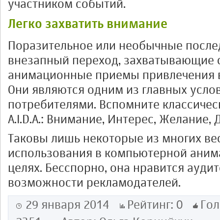
участником событий.
Легко захватить внимание
Поразительное или необычные после
внезапный переход, захватывающие с
анимационные приемы привлечения 
Они являются одним из главных усло
потребителями. Вспомните классиче
A.I.D.A.: Внимание, Интерес, Желание, 
Таковы лишь некоторые из многих ве
использования в компьютерной аним
целях. Бесспорно, она нравится ауди
возможности рекламодателей.
0
29 января 2014
Рейтинг:
Гол