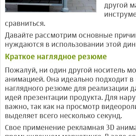
другой м
инструме
сравниться.
Давайте рассмотрим основные причи
нуждаются в использовании этой ди
Краткое наглядное резюме
Пожалуй, ни один другой носитель мо
анимацией. Она идеально подходит в 
наглядного резюме для реализации 
идей презентации продукта. Для нар
важно, так как на просмотр видеоро
выделяет всего несколько секунд.
Свое применение рекламная 3D анима