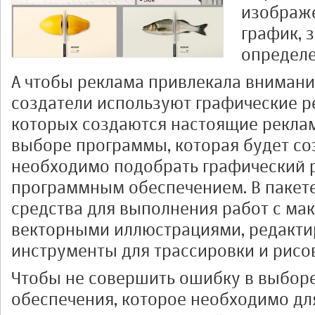
изображе
график, 
определе
А чтобы реклама привлекала внимани
создатели используют графические 
которых создаются настоящие рекла
выборе программы, которая будет со
необходимо подобрать графический 
программным обеспечением. В пакет
средства для выполнения работ с мак
векторными иллюстрациями, редакти
инструменты для трассировки и рисо
Чтобы не совершить ошибку в выборе
обеспечения, которое необходимо д