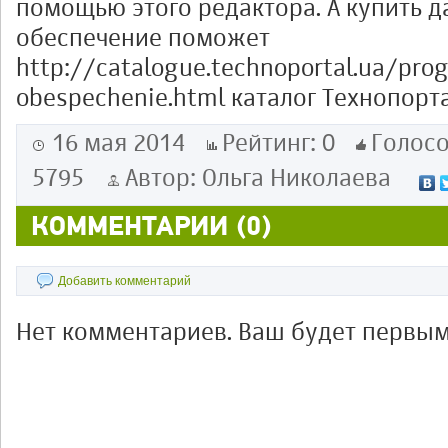
помощью этого редактора. А купить 
обеспечение поможет
http://catalogue.technoportal.ua/pr
obespechenie.html каталог Технопорта
0
16 мая 2014
Рейтинг:
Голосо
5795
Автор: Ольга Николаева
КОММЕНТАРИИ (0)
Добавить комментарий
Нет комментариев. Ваш будет первым