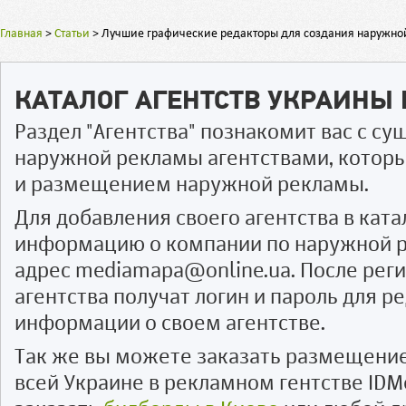
Главная
>
Статьи
>
Лучшие графические редакторы для создания наружно
КАТАЛОГ АГЕНТСТВ УКРАИНЫ
Раздел "Агентства" познакомит вас с 
наружной рекламы агентствами, котор
и размещением наружной рекламы.
Для добавления своего агентства в ката
информацию о компании по наружной р
адрес mediamapa@online.ua. После рег
агентства получат логин и пароль для 
информации о своем агентстве.
Так же вы можете заказать размещени
всей Украине в рекламном гентстве IDM