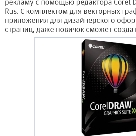
рекламу с помощью редактора Corel D
Rus. С комплектом для векторных гр
приложения для дизайнерского офор
страниц, даже новичок сможет созда