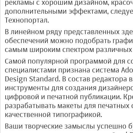
рекламы с хорошим дизайном, крас
дополнительными эффектами, следуе
Технопортал.
В линейном ряду представленных зд
обеспечений можно подобрать графи
самым широким спектром различных
Самой популярной программой для с
специалистами признана система Adob
Design Standard. В состав редактора
инструменты для создания дизайнерс
цифровой и печатной публикации. Кр
разрабатывать макеты для печатных 
качественной типографикой.
Ваши творческие замыслы успешно б