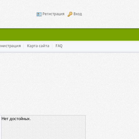
Регистрация
Вход
инистрация
Карта сайта
FAQ
Нет достойных.