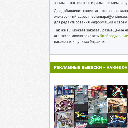
занимаются печатью и размещением нару
Для добавления своего агентства в катал
электронный адрес mediamapa@online.ua. 
для редактирования информации о своем 
Так же вы можете заказать размещение на
агентстве можно заказать
билборды в Кие
населенных пунктах Украины.
РЕКЛАМНЫЕ ВЫВЕСКИ – КАКИЕ ОН