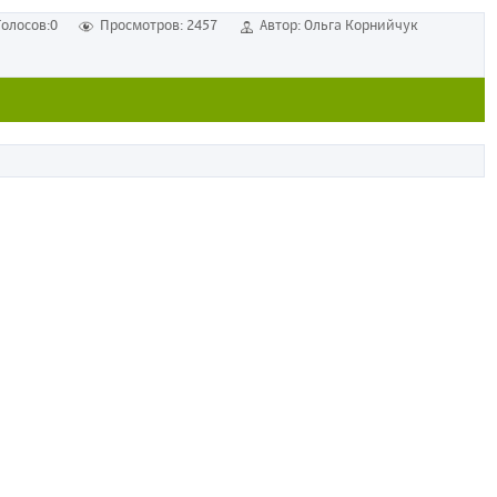
Голосов:0
Просмотров: 2457
Автор: Ольга Корнийчук