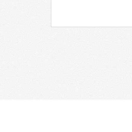
Главная
Афиша