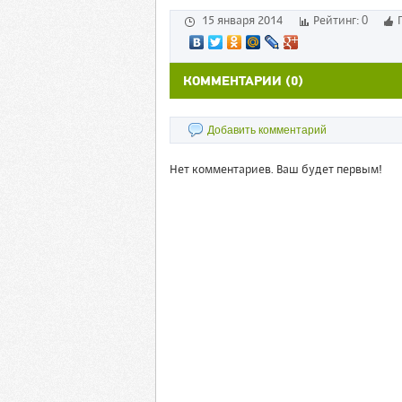
0
15 января 2014
Рейтинг:
КОММЕНТАРИИ (0)
Добавить комментарий
Нет комментариев. Ваш будет первым!