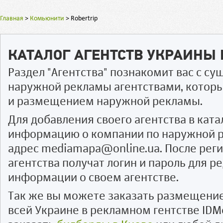
Главная
>
Комьюнити
>
Robertrip
КАТАЛОГ АГЕНТСТВ УКРАИНЫ
Раздел "Агентства" познакомит вас с 
наружной рекламы агентствами, котор
и размещением наружной рекламы.
Для добавления своего агентства в ката
информацию о компании по наружной р
адрес mediamapa@online.ua. После рег
агентства получат логин и пароль для 
информации о своем агентстве.
Так же вы можете заказать размещени
всей Украине в рекламном гентстве IDM