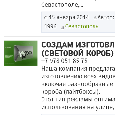
Севастополе,...
15 января 2014
Автор
1996
Севастополь
СОЗДАМ ИЗГОТОВЛ
(СВЕТОВОЙ КОРОБ)
+7 978 051 85 75
Наша компания предлага
изготовлению всех видо
включая разнообразные
короба (лайтбоксы).
Этот тип рекламы оптима
использования на улице, т