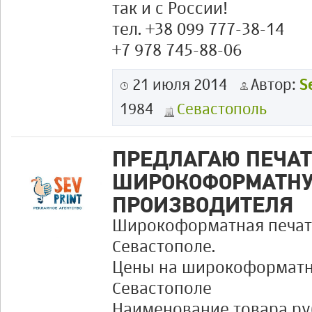
так и с России!
тел. +38 099 777-38-14
+7 978 745-88-06
21 июля 2014
Автор:
S
1984
Севастополь
ПРЕДЛАГАЮ ПЕЧАТ
ШИРОКОФОРМАТНУ
ПРОИЗВОДИТЕЛЯ
Широкоформатная печать
Севастополе.
Цены на широкоформатн
Севастополе
Наименование товара ру