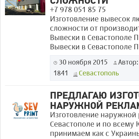
СЛОЖНОСТИ
+7 978 051 85 75
Изготовление вывесок л
сложности от производи
Вывески в Севастополе П
Вывески в Севастополе П
30 ноября 2015
Автор
1841
Севастополь
ПРЕДЛАГАЮ ИЗГО
НАРУЖНОЙ РЕКЛАМ
Изготовление наружной 
Севастополе и по всему 
принимаем как с Украины