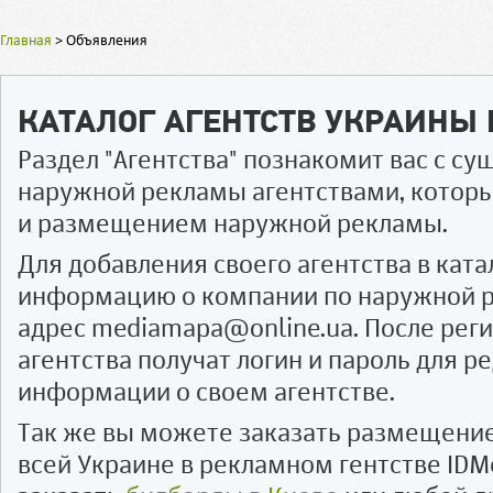
Главная
>
Объявления
КАТАЛОГ АГЕНТСТВ УКРАИНЫ
Раздел "Агентства" познакомит вас с 
наружной рекламы агентствами, котор
и размещением наружной рекламы.
Для добавления своего агентства в ката
информацию о компании по наружной р
адрес mediamapa@online.ua. После рег
агентства получат логин и пароль для 
информации о своем агентстве.
Так же вы можете заказать размещени
всей Украине в рекламном гентстве IDM