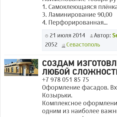
1. Самоклеющаяся плёнка 
3. Ламинирование 90,00
4. Перфорированная...
21 июля 2014
Автор:
S
2052
Севастополь
СОЗДАМ ИЗГОТОВ
ЛЮБОЙ СЛОЖНОСТ
+7 978 051 85 75
Оформление фасадов. Вх
Козырьки.
Комплексное оформлени
одним из наиболее важн