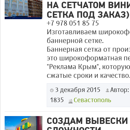
НА СЕТЧАТОМ ВИН
СЕТКА ПОД ЗАКАЗ)
+7 978 051 85 75
Изготавливаем широкоф
баннерной сетке.
Баннерная сетка от про
это широкоформатная пе
"Реклама Крым", котору
сжатые сроки и качество.
3 декабря 2015
Автор
1835
Севастополь
СОЗДАМ ВЫВЕСКИ