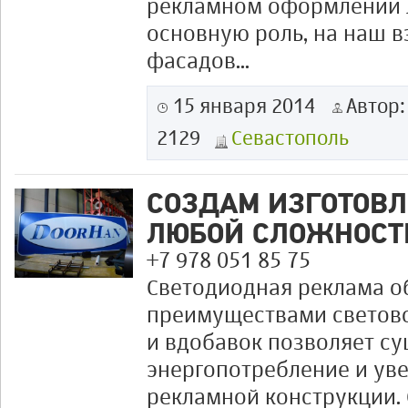
рекламном оформлении л
основную роль, на наш в
фасадов...
15 января 2014
Автор
2129
Севастополь
СОЗДАМ ИЗГОТОВ
ЛЮБОЙ СЛОЖНОСТ
+7 978 051 85 75
Светодиодная реклама о
преимуществами светов
и вдобавок позволяет с
энергопотребление и ув
рекламной конструкции.