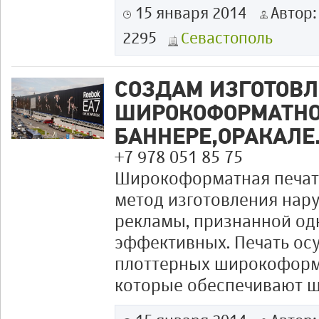
15 января 2014
Автор
2295
Севастополь
СОЗДАМ ИЗГОТОВ
ШИРОКОФОРМАТНО
БАННЕРЕ,ОРАКАЛЕ
+7 978 051 85 75
Широкоформатная печат
метод изготовления на
рекламы, признанной од
эффективных. Печать ос
плоттерных широкоформ
которые обеспечивают ши