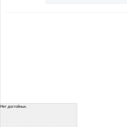
Нет достойных.