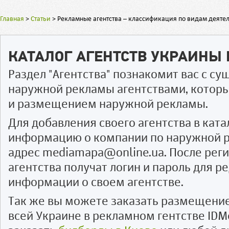
Главная
>
Статьи
>
Рекламные агентства – классификация по видам деяте
КАТАЛОГ АГЕНТСТВ УКРАИНЫ
Раздел "Агентства" познакомит вас с 
наружной рекламы агентствами, котор
и размещением наружной рекламы.
Для добавления своего агентства в ката
информацию о компании по наружной р
адрес mediamapa@online.ua. После рег
агентства получат логин и пароль для 
информации о своем агентстве.
Так же вы можете заказать размещени
всей Украине в рекламном гентстве IDM