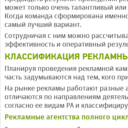
может только очень талантливый или
Когда команда сформирована именно 
самый лучший вариант.
Сотрудничая с ним можно рассчитыв
эффективность и оперативный резуль
КЛАССИФИКАЦИЯ РЕКЛАМНЫ
Планируя проведения рекламной кам
часть задумываются над тем, кого пр
На рынке рекламы работают разные а
отличаются по направлениям деятель
согласно ее видам РА и классифициру
Рекламные агентства полного цик