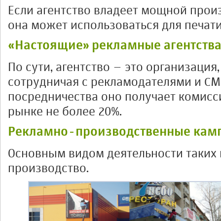
Если агентство владеет мощной прои
она может использоваться для печати
«Настоящие» рекламные агентств
По сути, агентство – это организация,
сотрудничая с рекламодателями и СМИ
посредничества оно получает комисс
рынке не более 20%.
Рекламно-производственные кам
Основным видом деятельности таких 
производство.