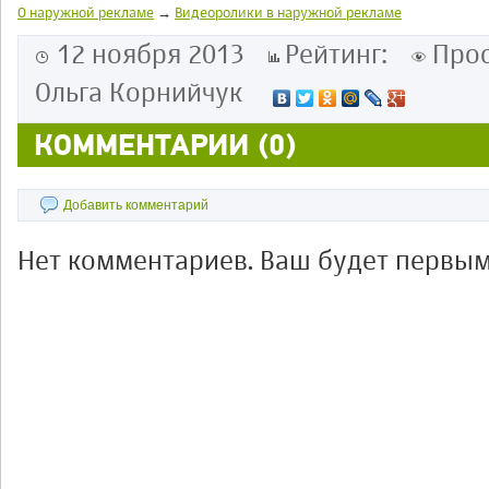
О наружной рекламе
→
Видеоролики в наружной рекламе
12 ноября 2013
Рейтинг:
Про
Ольга Корнийчук
КОММЕНТАРИИ (0)
Добавить комментарий
Нет комментариев. Ваш будет первым