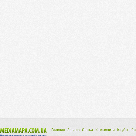
Главная
Афиша
Статьи
Комьюнити
Клубы
Кат