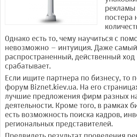
рекламы 
постера 
количест
Однако есть то, чему научиться с по
невозможно – интуиция. Даже самый,
распространенный, действенный ход 
срабатывает.
Если ищите партнера по бизнесу, то 
форум Biznet.kiev.ua. На его страниц
лучшие предложения фирм разных н
деятельности. Кроме того, в рамках
есть возможность поиска кадров, инв
региональных представителей.
Предвидеть результат проведения р