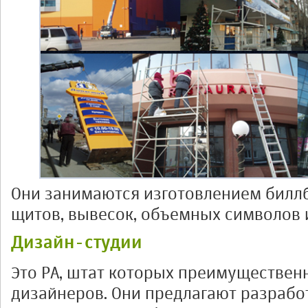
Они занимаются изготовлением билл
щитов, вывесок, объемных символов и
Дизайн-студии
Это РА, штат которых преимущественн
дизайнеров. Они предлагают разрабо