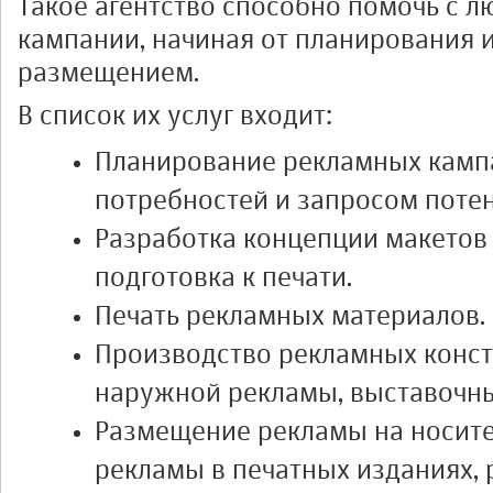
Такое агентство способно помочь с 
кампании, начиная от планирования 
размещением.
В список их услуг входит:
Планирование рекламных камп
потребностей и запросом поте
Разработка концепции макетов 
подготовка к печати.
Печать рекламных материалов.
Производство рекламных конст
наружной рекламы, выставочных
Размещение рекламы на носит
рекламы в печатных изданиях, 