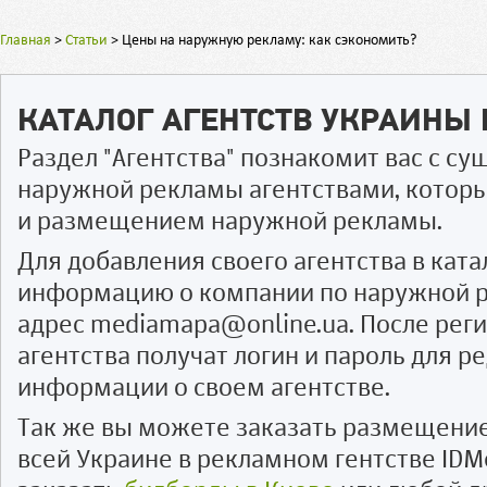
Главная
>
Статьи
>
Цены на наружную рекламу: как сэкономить?
КАТАЛОГ АГЕНТСТВ УКРАИНЫ
Раздел "Агентства" познакомит вас с 
наружной рекламы агентствами, котор
и размещением наружной рекламы.
Для добавления своего агентства в ката
информацию о компании по наружной р
адрес mediamapa@online.ua. После рег
агентства получат логин и пароль для 
информации о своем агентстве.
Так же вы можете заказать размещени
всей Украине в рекламном гентстве IDM