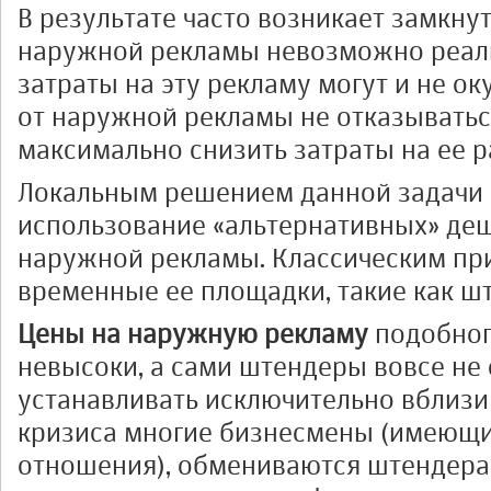
В результате часто возникает замкнут
наружной рекламы невозможно реали
затраты на эту рекламу могут и не ок
от наружной рекламы не отказыватьс
максимально снизить затраты на ее 
Локальным решением данной задачи 
использование «альтернативных» де
наружной рекламы. Классическим пр
временные ее площадки, такие как ш
Цены на наружную рекламу
подобног
невысоки, а сами штендеры вовсе не
устанавливать исключительно вблизи
кризиса многие бизнесмены (имеющ
отношения), обмениваются штендера