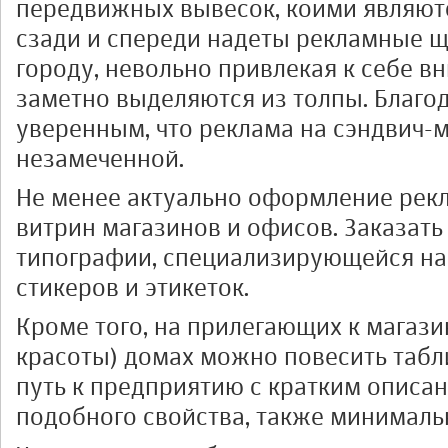
передвижных вывесок, коими являютс
сзади и спереди надеты рекламные щ
городу, невольно привлекая к себе в
заметно выделяются из толпы. Благо
уверенным, что реклама на сэндвич-м
незамеченной.
Не менее актуально оформление ре
витрин магазинов и офисов. Заказать
типографии, специализирующейся на
стикеров и этикеток.
Кроме того, на прилегающих к магази
красоты) домах можно повесить таб
путь к предприятию с кратким описан
подобного свойства, также минималь