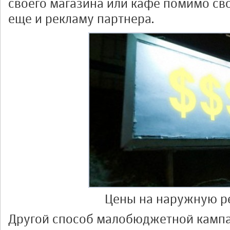
своего магазина или кафе помимо св
еще и рекламу партнера.
Цены на наружную р
Другой способ малобюджетной кампа