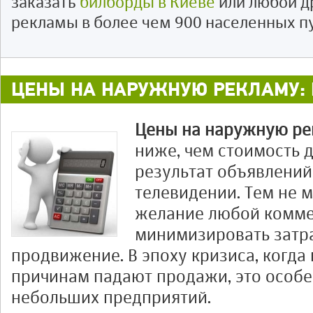
заказать
билборды в Киеве
или любой д
рекламы в более чем 900 населенных п
ЦЕНЫ НА НАРУЖНУЮ РЕКЛАМУ: 
Цены на наружную ре
ниже, чем стоимость 
результат объявлений 
телевидении. Тем не 
желание любой комме
минимизировать затр
продвижение. В эпоху кризиса, когда
причинам падают продажи, это особе
небольших предприятий.