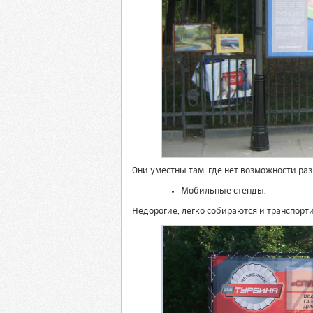
Они уместны там, где нет возможности раз
Мобильные стенды.
Недорогие, легко собираются и транспорт