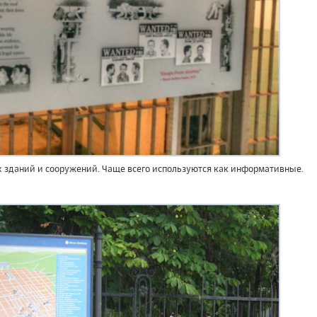
х зданий и сооружений. Чаще всего используются как информативные.