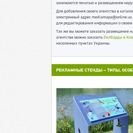
занимаются печатью и размещением нару
Для добавления своего агентства в катал
электронный адрес mediamapa@online.ua. 
для редактирования информации о своем 
Так же вы можете заказать размещение на
агентстве можно заказать
билборды в Кие
населенных пунктах Украины.
РЕКЛАМНЫЕ СТЕНДЫ – ТИПЫ, ОСО