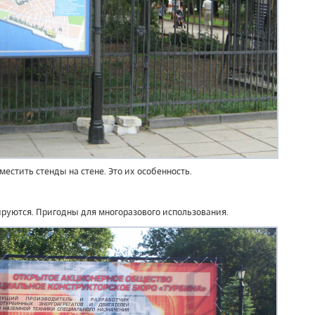
местить стенды на стене. Это их особенность.
ируются. Пригодны для многоразового использования.