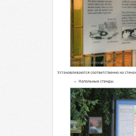
Устанавливаются соответственно на стена
Напольные стенды.