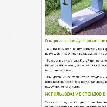
Есть три основные функциональные 
- Медиа-носители. Ярким примером конст
размещения наружной рекламы. Могут бы
- Рекламные указатели. К этой группе отн
информацию о том, где расположен объек
местонахождения.
- Имиджевые носители. Это конструкции, 
основном они создаются по уникальному п
подобные конструкции.
ИСПОЛЬЗОВАНИЕ СТЕНДОВ В
Уличные стенды имеют достаточно большу