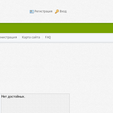
Регистрация
Вход
инистрация
Карта сайта
FAQ
Нет достойных.